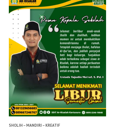
SHOLIH – MANDIRI – KREATIF
——————————————