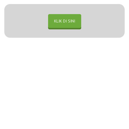
KLIK DI SINI