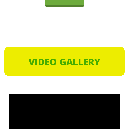
VIDEO GALLERY