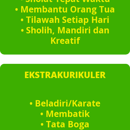
• Membantu Orang Tua
• Tilawah Setiap Hari
• Sholih, Mandiri dan
Kreatif
EKSTRAKURIKULER
• Beladiri/Karate
• Membatik
• Tata Boga