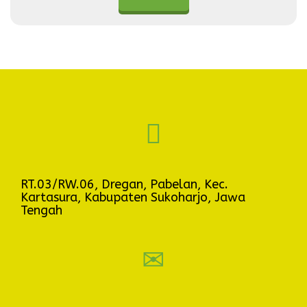
RT.03/RW.06, Dregan, Pabelan, Kec.
Kartasura, Kabupaten Sukoharjo, Jawa
Tengah