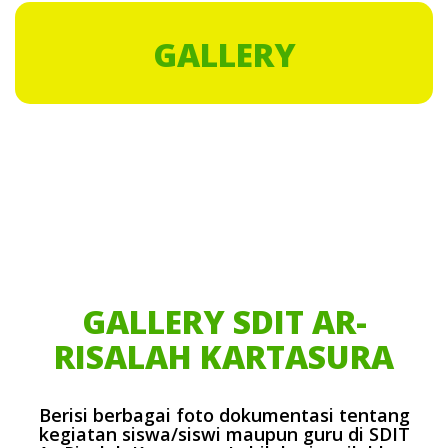
GALLERY
GALLERY SDIT AR-
RISALAH KARTASURA
Berisi berbagai foto dokumentasi tentang
kegiatan siswa/siswi maupun guru di SDIT