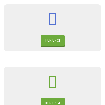
KUNJUNGI
KUNJUNGI