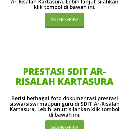
Ar-Risalah Kartasura. Lebih lanjut silahkan
klik tombol di bawah ini.
SELENGKAPNYA
PRESTASI SDIT AR-
RISALAH KARTASURA
Berisi berbagai foto dokumentasi prestasi
siswa/siswi maupun guru di SDIT Ar-Risalah
Kartasura. Lebih lanjut silahkan klik tombol
di bawah ini.
SELENGKAPNYA