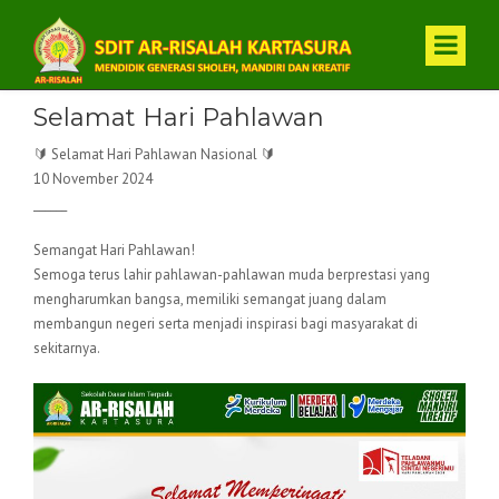
Selamat Hari Pahlawan
🔰 Selamat Hari Pahlawan Nasional 🔰
10 November 2024
______
Semangat Hari Pahlawan!
Semoga terus lahir pahlawan-pahlawan muda berprestasi yang
mengharumkan bangsa, memiliki semangat juang dalam
membangun negeri serta menjadi inspirasi bagi masyarakat di
sekitarnya.